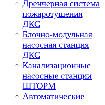
Дренчерная система
пожаротушения
ДКС
Блочно-модульная
насосная станция
ДКС
Канализационные
насосные станции
ШТОРМ
Автоматические