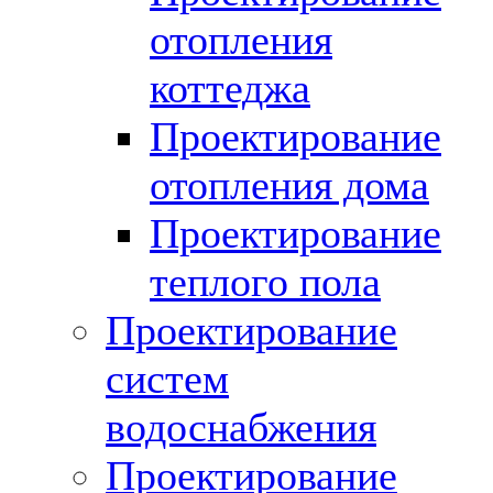
отопления
коттеджа
Проектирование
отопления дома
Проектирование
теплого пола
Проектирование
систем
водоснабжения
Проектирование