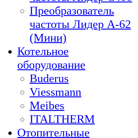
Преобразователь
частоты Лидер А-62
(Мини)
Котельное
оборудование
Buderus
Viessmann
Meibes
ITALTHERM
Отопительные