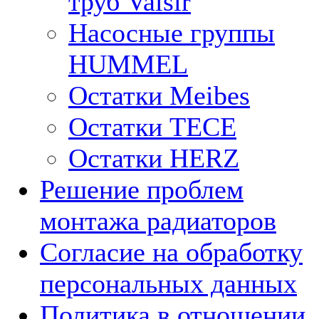
труб Valsir
Насосные группы
HUMMEL
Остатки Meibes
Остатки ТЕСЕ
Остатки HERZ
Решение проблем
монтажа радиаторов
Согласие на обработку
персональных данных
Политика в отношении