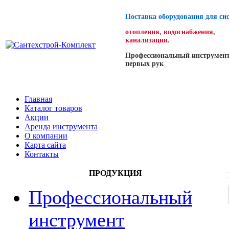
Поставка оборудования для си
отопления, водоснабжения,
канализации.
Профессиональный инструмент
первых рук
Главная
Каталог товаров
Акции
Аренда инструмента
О компании
Карта сайта
Контакты
ПРОДУКЦИЯ
Профессиональный
инструмент