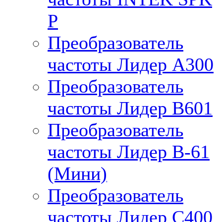
P
Преобразователь
частоты Лидер А300
Преобразователь
частоты Лидер B601
Преобразователь
частоты Лидер В-61
(Мини)
Преобразователь
частоты Лидер С400