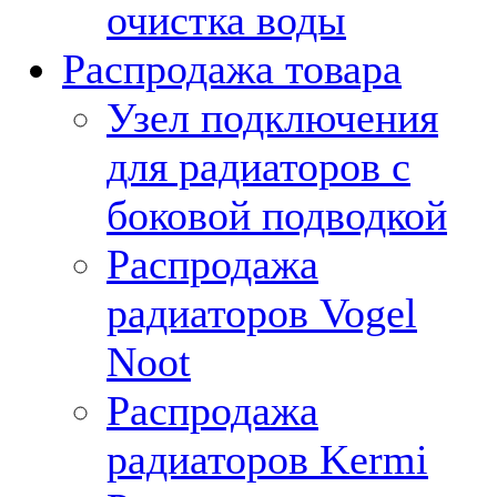
очистка воды
Распродажа товара
Узел подключения
для радиаторов с
боковой подводкой
Распродажа
радиаторов Vogel
Noot
Распродажа
радиаторов Kermi