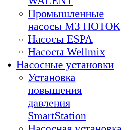
WALENT
Промышленные
насосы МЗ ПОТОК
Насосы ESPA
Насосы Wellmix
Насосные установки
Установка
повышения
давления
SmartStation
Насосная установка