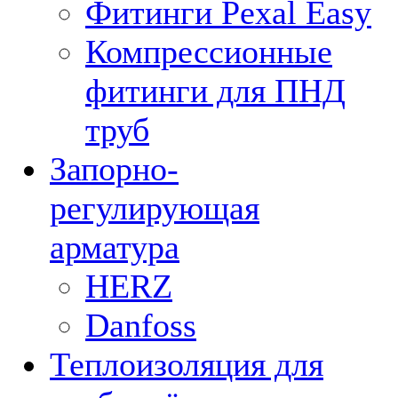
Фитинги Pexal Easy
Компрессионные
фитинги для ПНД
труб
Запорно-
регулирующая
арматура
HERZ
Danfoss
Теплоизоляция для