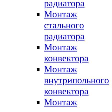
радиатора
Монтаж
стального
радиатора
Монтаж
конвектора
Монтаж
внутрипольного
конвектора
Монтаж