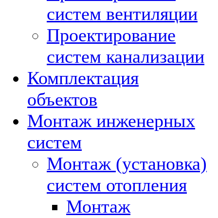
систем вентиляции
Проектирование
систем канализации
Комплектация
объектов
Монтаж инженерных
систем
Монтаж (установка)
систем отопления
Монтаж