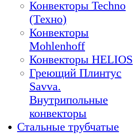
Конвекторы Techno
(Техно)
Конвекторы
Mohlenhoff
Конвекторы HELIOS
Греющий Плинтус
Savva.
Внутрипольные
конвекторы
Стальные трубчатые