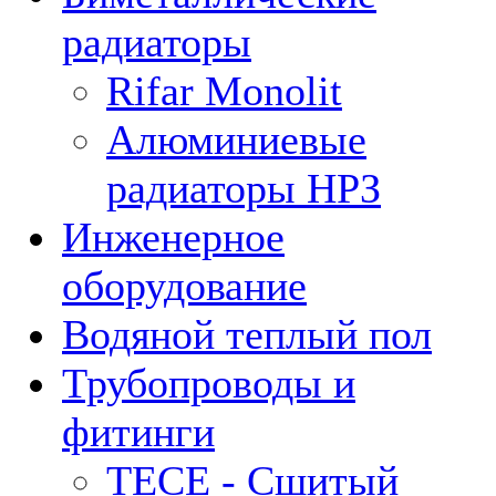
радиаторы
Rifar Monolit
Алюминиевые
радиаторы НРЗ
Инженерное
оборудование
Водяной теплый пол
Трубопроводы и
фитинги
ТЕСЕ - Сшитый