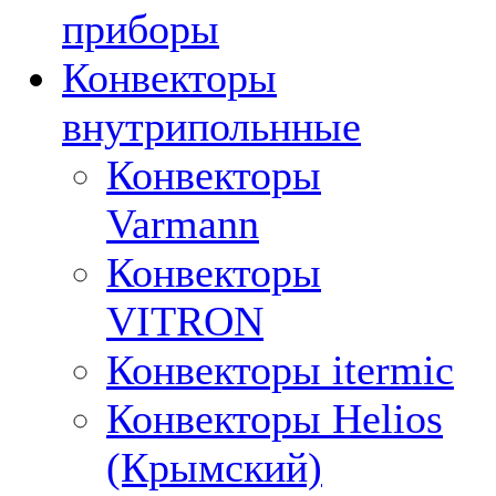
приборы
Конвекторы
внутрипольнные
Конвекторы
Varmann
Конвекторы
VITRON
Конвекторы itermic
Конвекторы Helios
(Крымский)