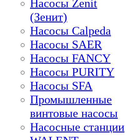
Насосы Zenit
(Зенит)
Насосы Calpeda
Насосы SAER
Насосы FANCY
Насосы PURITY
Насосы SFA
Промышленные
винтовые насосы
Насосные станции