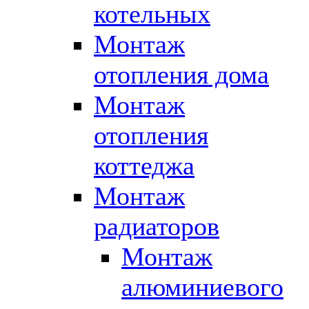
котельных
Монтаж
отопления дома
Монтаж
отопления
коттеджа
Монтаж
радиаторов
Монтаж
алюминиевого