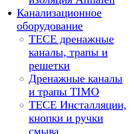
Канализационное
оборудование
TECE дренажные
каналы, трапы и
решетки
Дренажные каналы
и трапы TIMO
TECE Инсталляции,
кнопки и ручки
смыва