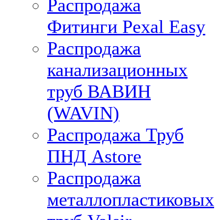
Распродажа
Фитинги Pexal Easy
Распродажа
канализационных
труб ВАВИН
(WAVIN)
Распродажа Труб
ПНД Astore
Распродажа
металлопластиковых