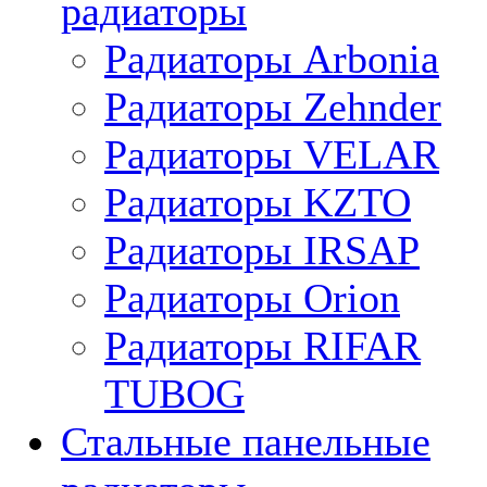
радиаторы
Радиаторы Arbonia
Радиаторы Zehnder
Радиаторы VELAR
Радиаторы KZTO
Радиаторы IRSAP
Радиаторы Orion
Радиаторы RIFAR
TUBOG
Стальные панельные