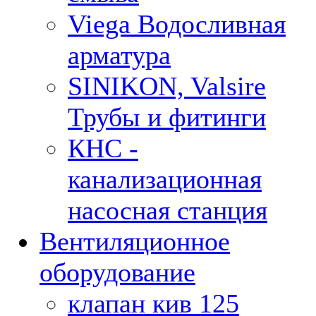
Viega Водосливная
арматура
SINIKON, Valsire
Трубы и фитинги
КНС -
канализационная
насосная станция
Вентиляционное
оборудование
клапан кив 125