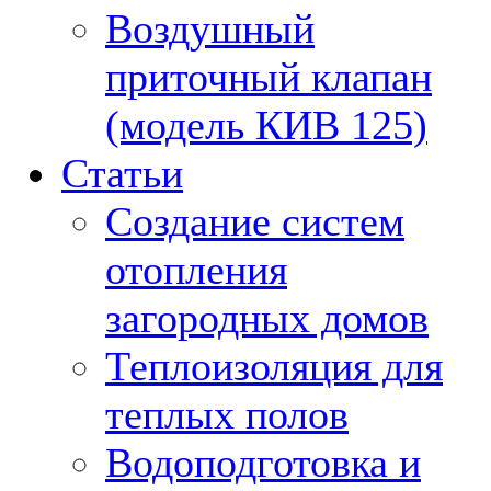
Воздушный
приточный клапан
(модель КИВ 125)
Статьи
Создание систем
отопления
загородных домов
Теплоизоляция для
теплых полов
Водоподготовка и