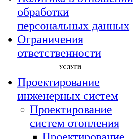
обработки
персональных данных
Ограничения
ответственности
УСЛУГИ
Проектирование
инженерных систем
Проектирование
систем отопления
Проектирование