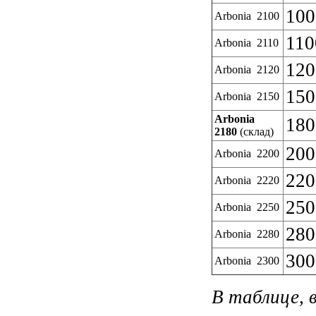
100
Arbonia 2100
110
Arbonia 2110
120
Arbonia 2120
150
Arbonia 2150
Arbonia
180
2180
(склад)
200
Arbonia 2200
220
Arbonia 2220
250
Arbonia 2250
280
Arbonia 2280
300
Arbonia 2300
В таблице, 