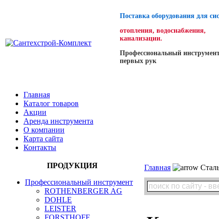
Поставка оборудования для си
отопления, водоснабжения,
канализации.
Профессиональный инструмент
первых рук
Главная
Каталог товаров
Акции
Аренда инструмента
О компании
Карта сайта
Контакты
ПРОДУКЦИЯ
Главная
Сталь
Профессиональный инструмент
ROTHENBERGER AG
DOHLE
LEISTER
FORSTHOFF