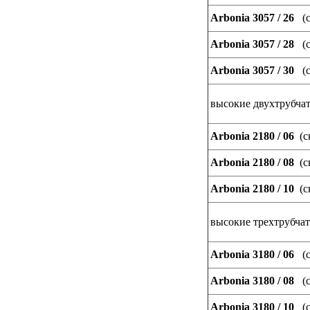
Arbonia 3057 / 26
(с
Arbonia 3057 / 28
(с
Arbonia 3057 / 30
(с
высокие двухтрубчат
Arbonia 2180 / 06
(с
Arbonia 2180 / 08
(с
Arbonia 2180 / 10
(с
высокие трехтрубчаты
Arbonia 3180 / 06
(с
Arbonia 3180 / 08
(с
Arbonia 3180 / 10
(с