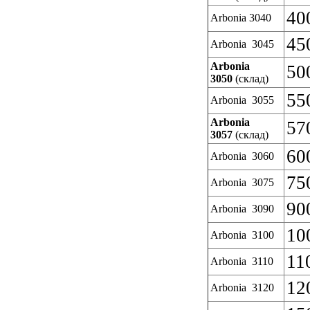
40
Arbonia 3040
45
Arbonia 3045
Arbonia
50
3050
(склад)
55
Arbonia 3055
Arbonia
57
3057
(склад)
60
Arbonia 3060
75
Arbonia 3075
90
Arbonia 3090
10
Arbonia 3100
11
Arbonia 3110
12
Arbonia 3120