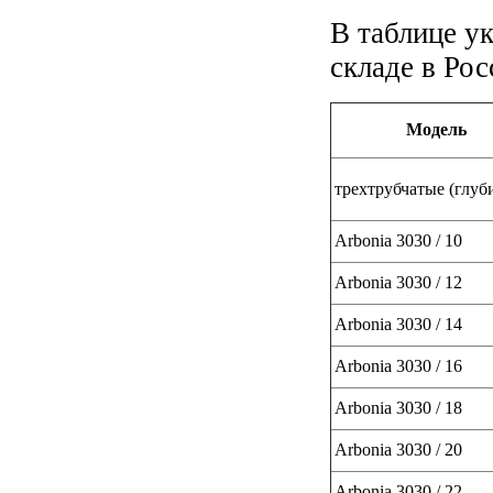
В таблице у
складе в Рос
Модель
трехтрубчатые (глуби
Arbonia 3030 / 10
Arbonia 3030 / 12
Arbonia 3030 / 14
Arbonia 3030 / 16
Arbonia 3030 / 18
Arbonia 3030 / 20
Arbonia 3030 / 22