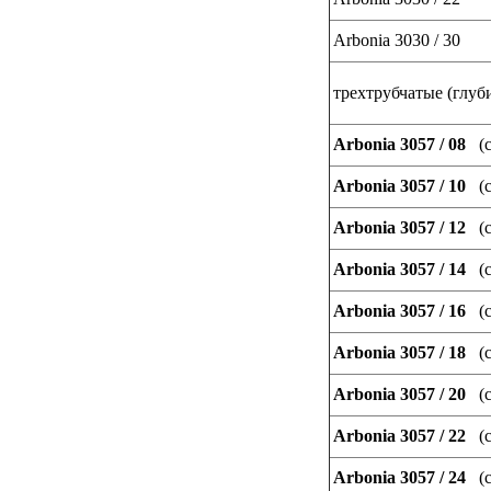
Arbonia 3030 / 30
трехтрубчатые (глуби
Arbonia 3057 / 08
(с
Arbonia 3057 / 10
(с
Arbonia 3057 / 12
(с
Arbonia 3057 / 14
(с
Arbonia 3057 / 16
(с
Arbonia 3057 / 18
(с
Arbonia 3057 / 20
(с
Arbonia 3057 / 22
(с
Arbonia 3057 / 24
(с