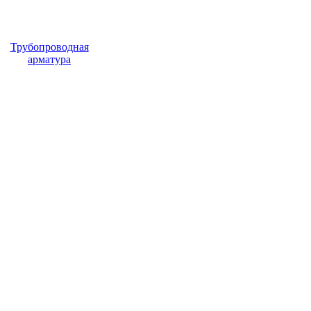
Трубопроводная
арматура