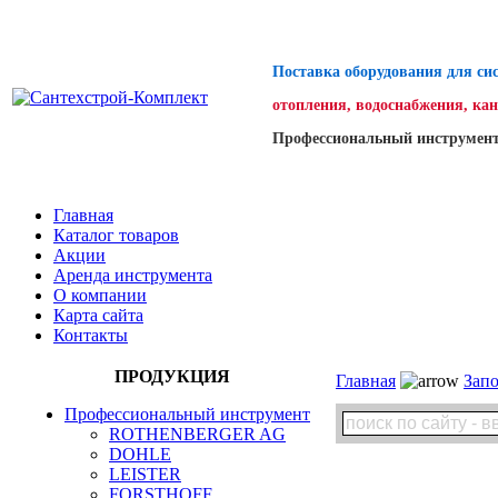
Поставка оборудования для си
отопления, водоснабжения, ка
Профессиональный инструмент
Главная
Каталог товаров
Акции
Аренда инструмента
О компании
Карта сайта
Контакты
ПРОДУКЦИЯ
Главная
Зап
Профессиональный инструмент
ROTHENBERGER AG
DOHLE
LEISTER
FORSTHOFF