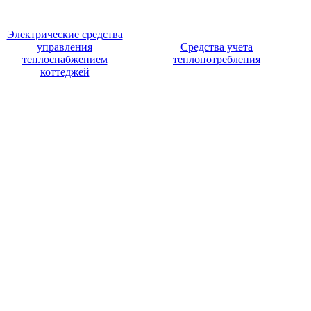
Электрические средства
управления
Средства учета
теплоснабжением
теплопотребления
коттеджей