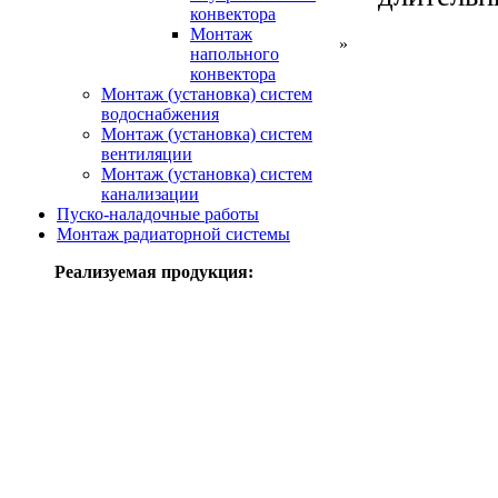
конвектора
Монтаж
»
напольного
конвектора
Монтаж (установка) систем
водоснабжения
Монтаж (установка) систем
вентиляции
Монтаж (установка) систем
канализации
Пуско-наладочные работы
Монтаж радиаторной системы
Реализуемая продукция: