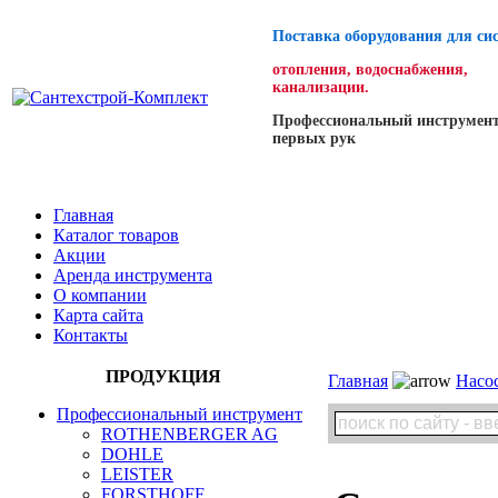
Поставка оборудования для си
отопления, водоснабжения,
канализации.
Профессиональный инструмент
первых рук
Главная
Каталог товаров
Акции
Аренда инструмента
О компании
Карта сайта
Контакты
ПРОДУКЦИЯ
Главная
Насо
Профессиональный инструмент
ROTHENBERGER AG
DOHLE
LEISTER
FORSTHOFF