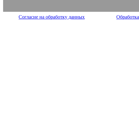
Согласие на обработку данных
Обработка