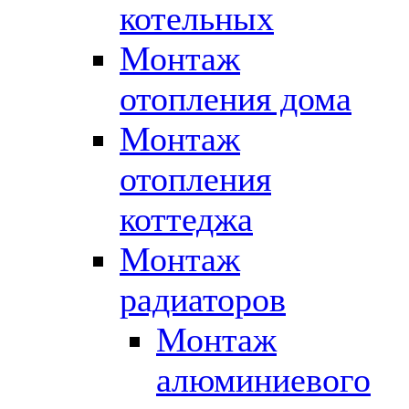
котельных
Монтаж
отопления дома
Монтаж
отопления
коттеджа
Монтаж
радиаторов
Монтаж
алюминиевого