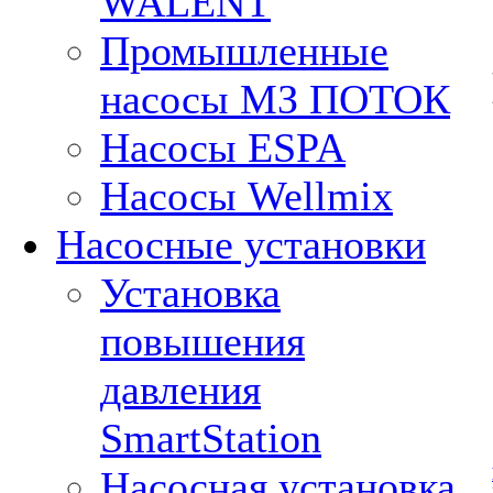
WALENT
Промышленные
насосы МЗ ПОТОК
Насосы ESPA
Насосы Wellmix
Насосные установки
Установка
повышения
давления
SmartStation
Насосная установка