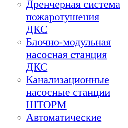
Дренчерная система
пожаротушения
ДКС
Блочно-модульная
насосная станция
ДКС
Канализационные
насосные станции
ШТОРМ
Автоматические