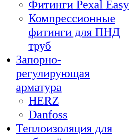
Фитинги Pexal Easy
Компрессионные
фитинги для ПНД
труб
Запорно-
регулирующая
арматура
HERZ
Danfoss
Теплоизоляция для