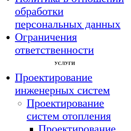
обработки
персональных данных
Ограничения
ответственности
УСЛУГИ
Проектирование
инженерных систем
Проектирование
систем отопления
Проектирование