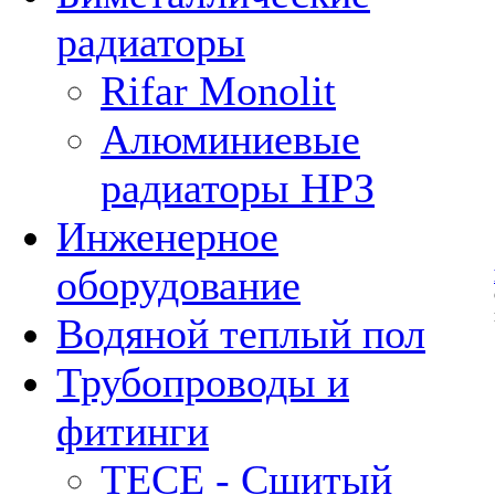
радиаторы
Rifar Monolit
Алюминиевые
радиаторы НРЗ
Инженерное
оборудование
Водяной теплый пол
Трубопроводы и
фитинги
ТЕСЕ - Сшитый