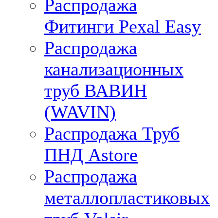
Распродажа
Фитинги Pexal Easy
Распродажа
канализационных
труб ВАВИН
(WAVIN)
Распродажа Труб
ПНД Astore
Распродажа
металлопластиковых