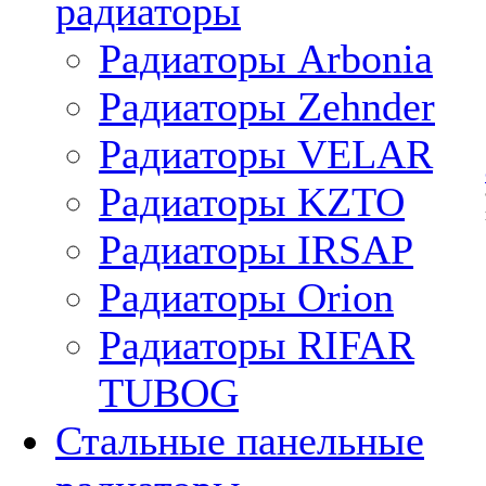
радиаторы
Радиаторы Arbonia
Радиаторы Zehnder
Радиаторы VELAR
Радиаторы KZTO
Радиаторы IRSAP
Радиаторы Orion
Радиаторы RIFAR
TUBOG
Стальные панельные