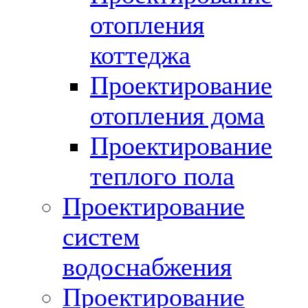
отопления
коттеджа
Проектирование
отопления дома
Проектирование
теплого пола
Проектирование
систем
водоснабжения
Проектирование