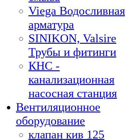
Viega Водосливная
арматура
SINIKON, Valsire
Трубы и фитинги
КНС -
канализационная
насосная станция
Вентиляционное
оборудование
клапан кив 125