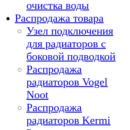
очистка воды
Распродажа товара
Узел подключения
для радиаторов с
боковой подводкой
Распродажа
радиаторов Vogel
Noot
Распродажа
радиаторов Kermi