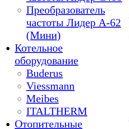
Преобразователь
частоты Лидер А-62
(Мини)
Котельное
оборудование
Buderus
Viessmann
Meibes
ITALTHERM
Отопительные