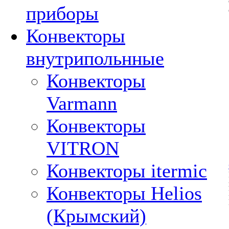
приборы
Конвекторы
внутрипольнные
Конвекторы
Varmann
Конвекторы
VITRON
Конвекторы itermic
Конвекторы Helios
(Крымский)