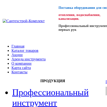
Поставка оборудования для си
отопления, водоснабжения,
канализации.
Профессиональный инструмент
первых рук
Главная
Каталог товаров
Акции
Аренда инструмента
О компании
Карта сайта
Контакты
ПРОДУКЦИЯ
Профессиональный
инструмент