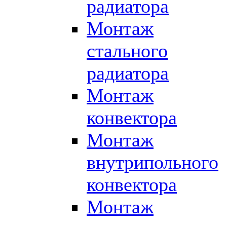
радиатора
Монтаж
стального
радиатора
Монтаж
конвектора
Монтаж
внутрипольного
конвектора
Монтаж