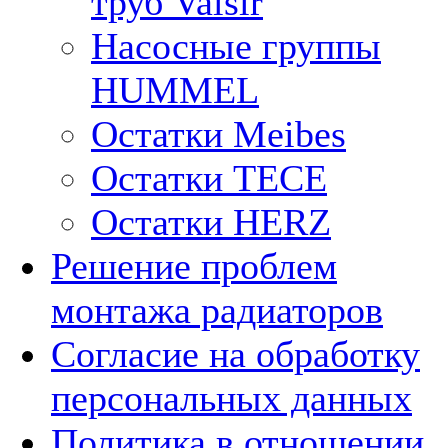
труб Valsir
Насосные группы
HUMMEL
Остатки Meibes
Остатки ТЕСЕ
Остатки HERZ
Решение проблем
монтажа радиаторов
Согласие на обработку
персональных данных
Политика в отношении