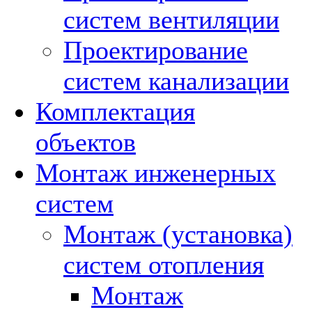
систем вентиляции
Проектирование
систем канализации
Комплектация
объектов
Монтаж инженерных
систем
Монтаж (установка)
систем отопления
Монтаж