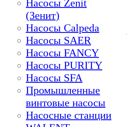
Насосы Zenit
(Зенит)
Насосы Calpeda
Насосы SAER
Насосы FANCY
Насосы PURITY
Насосы SFA
Промышленные
винтовые насосы
Насосные станции