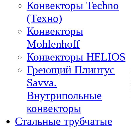
Конвекторы Techno
(Техно)
Конвекторы
Mohlenhoff
Конвекторы HELIOS
Греющий Плинтус
Savva.
Внутрипольные
конвекторы
Стальные трубчатые