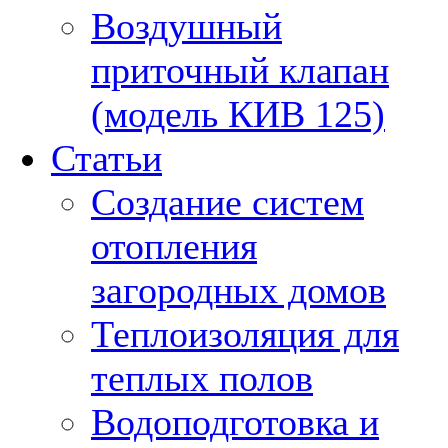
Воздушный
приточный клапан
(модель КИВ 125)
Статьи
Создание систем
отопления
загородных домов
Теплоизоляция для
теплых полов
Водоподготовка и