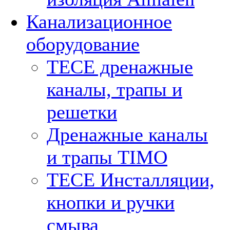
Канализационное
оборудование
TECE дренажные
каналы, трапы и
решетки
Дренажные каналы
и трапы TIMO
TECE Инсталляции,
кнопки и ручки
смыва