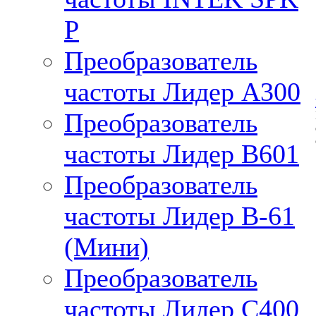
P
Преобразователь
частоты Лидер А300
Преобразователь
частоты Лидер B601
Преобразователь
частоты Лидер В-61
(Мини)
Преобразователь
частоты Лидер С400