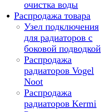
очистка воды
Распродажа товара
Узел подключения
для радиаторов с
боковой подводкой
Распродажа
радиаторов Vogel
Noot
Распродажа
радиаторов Kermi