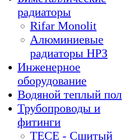
радиаторы
Rifar Monolit
Алюминиевые
радиаторы НРЗ
Инженерное
оборудование
Водяной теплый пол
Трубопроводы и
фитинги
ТЕСЕ - Сшитый