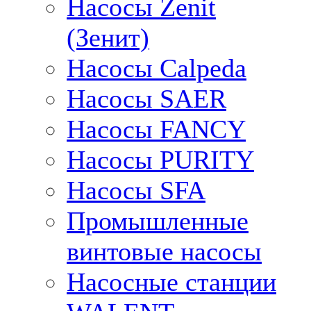
Насосы Zenit
(Зенит)
Насосы Calpeda
Насосы SAER
Насосы FANCY
Насосы PURITY
Насосы SFA
Промышленные
винтовые насосы
Насосные станции