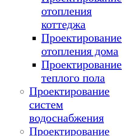
отопления
коттеджа
Проектирование
отопления дома
Проектирование
теплого пола
Проектирование
систем
водоснабжения
Проектирование