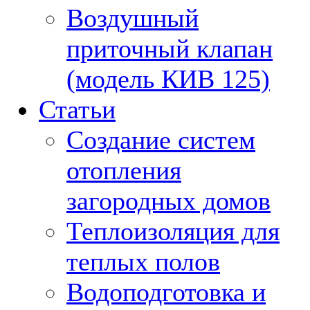
Воздушный
приточный клапан
(модель КИВ 125)
Статьи
Создание систем
отопления
загородных домов
Теплоизоляция для
теплых полов
Водоподготовка и