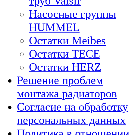
труб Valsir
Насосные группы
HUMMEL
Остатки Meibes
Остатки ТЕСЕ
Остатки HERZ
Решение проблем
монтажа радиаторов
Согласие на обработку
персональных данных
Политика в отношении