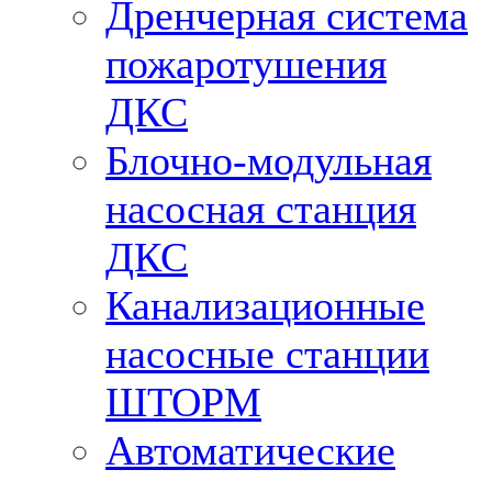
Дренчерная система
пожаротушения
ДКС
Блочно-модульная
насосная станция
ДКС
Канализационные
насосные станции
ШТОРМ
Автоматические