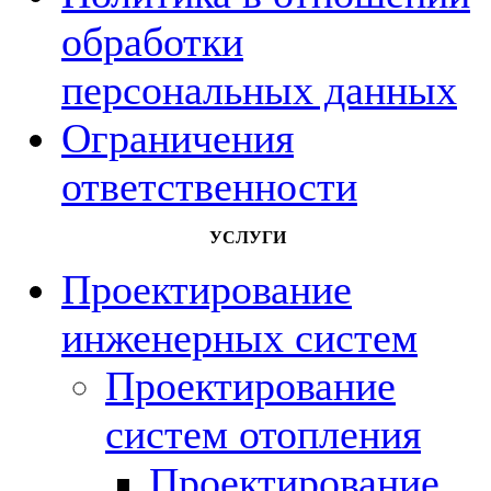
обработки
персональных данных
Ограничения
ответственности
УСЛУГИ
Проектирование
инженерных систем
Проектирование
систем отопления
Проектирование