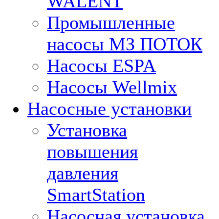
WALENT
Промышленные
насосы МЗ ПОТОК
Насосы ESPA
Насосы Wellmix
Насосные установки
Установка
повышения
давления
SmartStation
Насосная установка