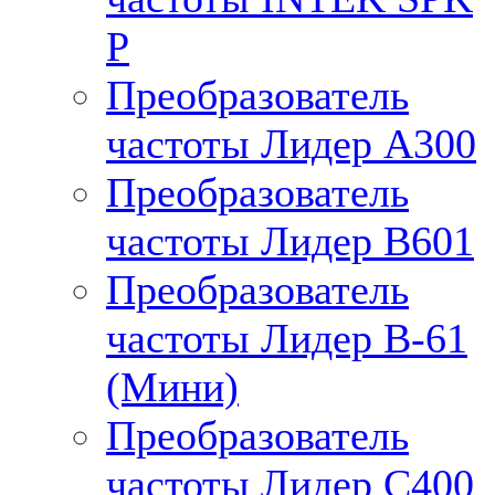
P
Преобразователь
частоты Лидер А300
Преобразователь
частоты Лидер B601
Преобразователь
частоты Лидер В-61
(Мини)
Преобразователь
частоты Лидер С400