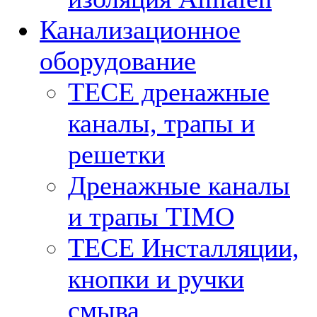
Канализационное
оборудование
TECE дренажные
каналы, трапы и
решетки
Дренажные каналы
и трапы TIMO
TECE Инсталляции,
кнопки и ручки
смыва