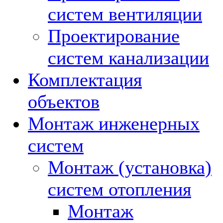
систем вентиляции
Проектирование
систем канализации
Комплектация
объектов
Монтаж инженерных
систем
Монтаж (установка)
систем отопления
Монтаж