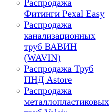
Распродажа
Фитинги Pexal Easy
Распродажа
канализационных
труб ВАВИН
(WAVIN)
Распродажа Труб
ПНД Astore
Распродажа
металлопластиковых