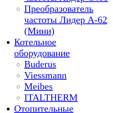
Преобразователь
частоты Лидер А-62
(Мини)
Котельное
оборудование
Buderus
Viessmann
Meibes
ITALTHERM
Отопительные