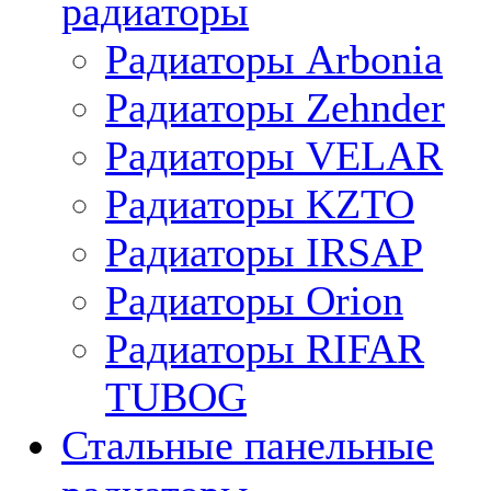
радиаторы
Радиаторы Arbonia
Радиаторы Zehnder
Радиаторы VELAR
Радиаторы KZTO
Радиаторы IRSAP
Радиаторы Orion
Радиаторы RIFAR
TUBOG
Стальные панельные