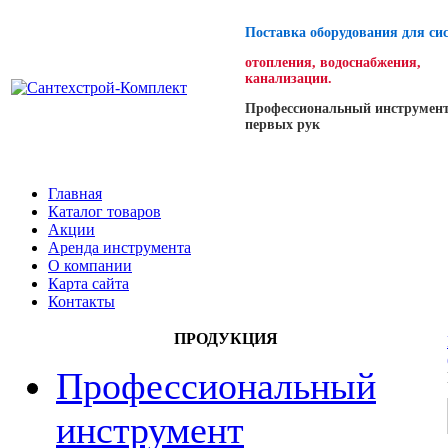
Поставка оборудования для си
отопления, водоснабжения,
канализации.
Профессиональный инструмент
первых рук
Главная
Каталог товаров
Акции
Аренда инструмента
О компании
Карта сайта
Контакты
ПРОДУКЦИЯ
Профессиональный
инструмент