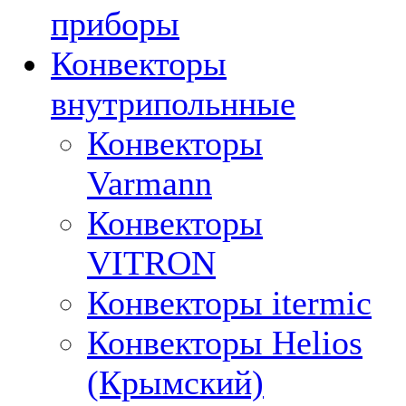
приборы
Конвекторы
внутрипольнные
Конвекторы
Varmann
Конвекторы
VITRON
Конвекторы itermic
Конвекторы Helios
(Крымский)