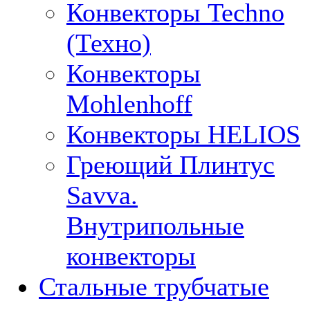
Конвекторы Techno
(Техно)
Конвекторы
Mohlenhoff
Конвекторы HELIOS
Греющий Плинтус
Savva.
Внутрипольные
конвекторы
Стальные трубчатые