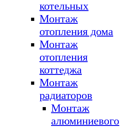
котельных
Монтаж
отопления дома
Монтаж
отопления
коттеджа
Монтаж
радиаторов
Монтаж
алюминиевого