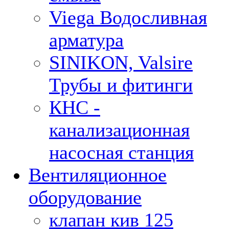
Viega Водосливная
арматура
SINIKON, Valsire
Трубы и фитинги
КНС -
канализационная
насосная станция
Вентиляционное
оборудование
клапан кив 125