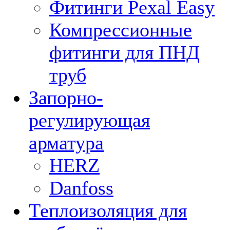
Фитинги Pexal Easy
Компрессионные
фитинги для ПНД
труб
Запорно-
регулирующая
арматура
HERZ
Danfoss
Теплоизоляция для