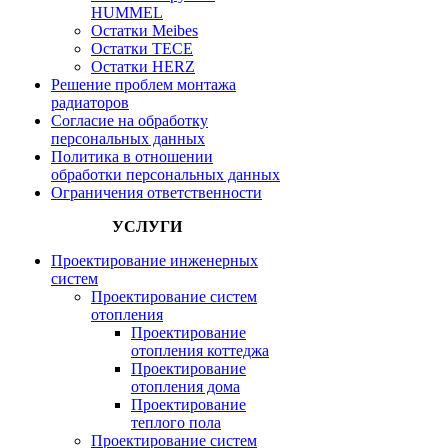
HUMMEL
Остатки Meibes
Остатки ТЕСЕ
Остатки HERZ
Решение проблем монтажа
радиаторов
Согласие на обработку
персональных данных
Политика в отношении
обработки персональных данных
Ограничения ответственности
УСЛУГИ
Проектирование инженерных
систем
Проектирование систем
отопления
Проектирование
отопления коттеджа
Проектирование
отопления дома
Проектирование
теплого пола
Проектирование систем