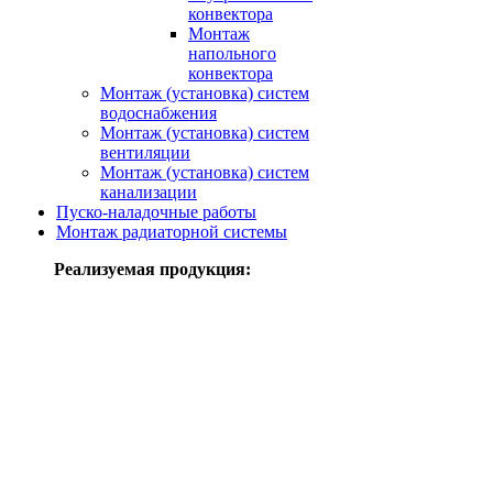
конвектора
Монтаж
напольного
конвектора
Монтаж (установка) систем
водоснабжения
Монтаж (установка) систем
вентиляции
Монтаж (установка) систем
канализации
Пуско-наладочные работы
Монтаж радиаторной системы
Реализуемая продукция: