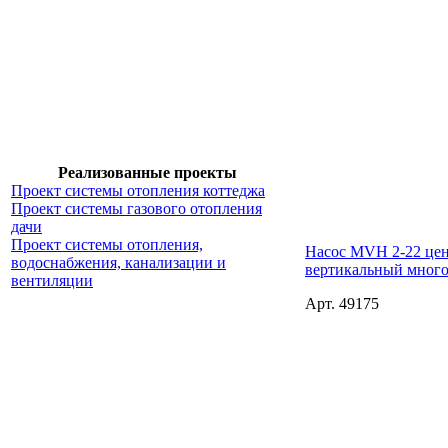
Реализованные проекты
Проект системы отопления коттеджа
Проект системы газового отопления
дачи
Проект системы отопления,
Насос MVH 2-22 це
водоснабжения, канализации и
вертикальный мног
вентиляции
Арт. 49175