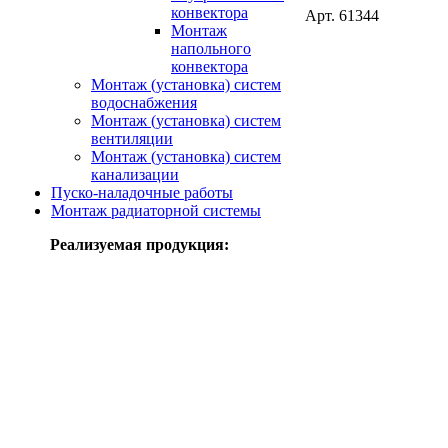
конвектора
Арт. 61344
Монтаж
напольного
конвектора
Монтаж (установка) систем
водоснабжения
Монтаж (установка) систем
вентиляции
Монтаж (установка) систем
канализации
Пуско-наладочные работы
Монтаж радиаторной системы
Реализуемая продукция: