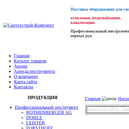
Поставка оборудования для си
отопления, водоснабжения,
канализации.
Профессиональный инструмент
первых рук
Главная
Каталог товаров
Акции
Аренда инструмента
О компании
Карта сайта
Контакты
ПРОДУКЦИЯ
Главная
Насо
Профессиональный инструмент
ROTHENBERGER AG
DOHLE
LEISTER
FORSTHOFF