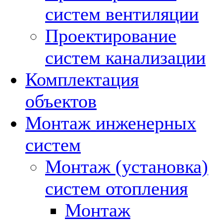
систем вентиляции
Проектирование
систем канализации
Комплектация
объектов
Монтаж инженерных
систем
Монтаж (установка)
систем отопления
Монтаж