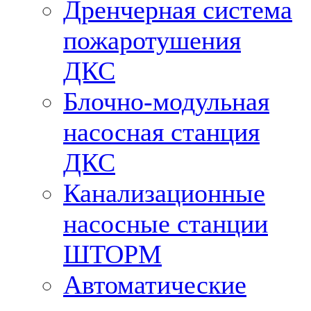
Дренчерная система
пожаротушения
ДКС
Блочно-модульная
насосная станция
ДКС
Канализационные
насосные станции
ШТОРМ
Автоматические