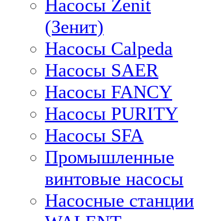
Насосы Zenit
(Зенит)
Насосы Calpeda
Насосы SAER
Насосы FANCY
Насосы PURITY
Насосы SFA
Промышленные
винтовые насосы
Насосные станции