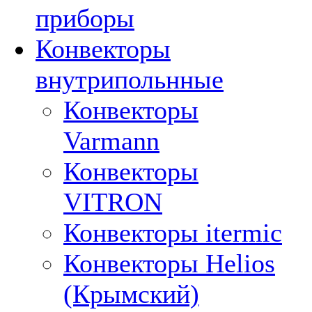
приборы
Конвекторы
внутрипольнные
Конвекторы
Varmann
Конвекторы
VITRON
Конвекторы itermic
Конвекторы Helios
(Крымский)