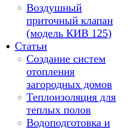
Воздушный
приточный клапан
(модель КИВ 125)
Статьи
Создание систем
отопления
загородных домов
Теплоизоляция для
теплых полов
Водоподготовка и