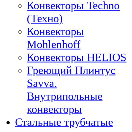
Конвекторы Techno
(Техно)
Конвекторы
Mohlenhoff
Конвекторы HELIOS
Греющий Плинтус
Savva.
Внутрипольные
конвекторы
Стальные трубчатые