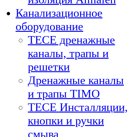
Канализационное
оборудование
TECE дренажные
каналы, трапы и
решетки
Дренажные каналы
и трапы TIMO
TECE Инсталляции,
кнопки и ручки
смыва