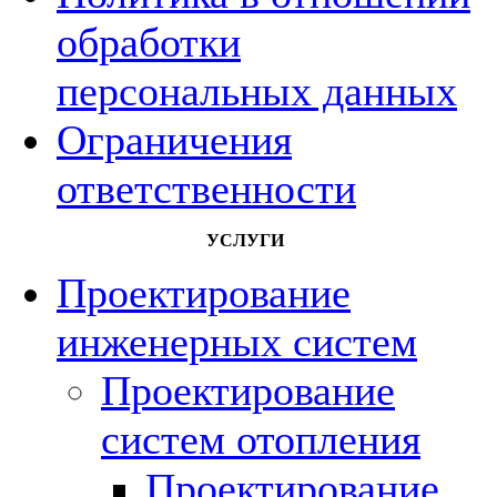
обработки
персональных данных
Ограничения
ответственности
УСЛУГИ
Проектирование
инженерных систем
Проектирование
систем отопления
Проектирование