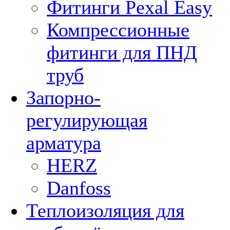
Фитинги Pexal Easy
Компрессионные
фитинги для ПНД
труб
Запорно-
регулирующая
арматура
HERZ
Danfoss
Теплоизоляция для