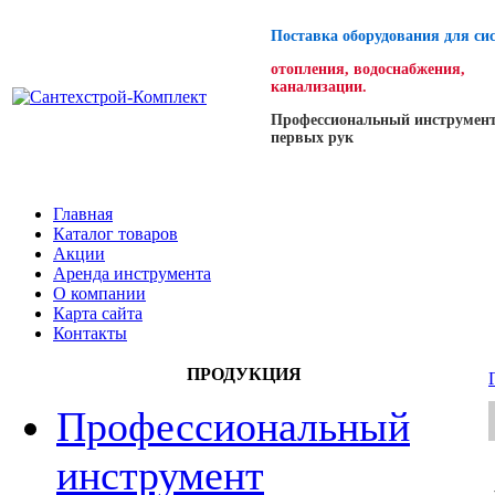
Поставка оборудования для си
отопления, водоснабжения,
канализации.
Профессиональный инструмент
первых рук
Главная
Каталог товаров
Акции
Аренда инструмента
О компании
Карта сайта
Контакты
ПРОДУКЦИЯ
Профессиональный
инструмент