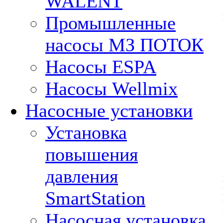
WALENT
Промышленные
насосы МЗ ПОТОК
Насосы ESPA
Насосы Wellmix
Насосные установки
Установка
повышения
давления
SmartStation
Насосная установка