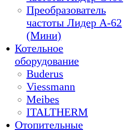
Преобразователь
частоты Лидер А-62
(Мини)
Котельное
оборудование
Buderus
Viessmann
Meibes
ITALTHERM
Отопительные