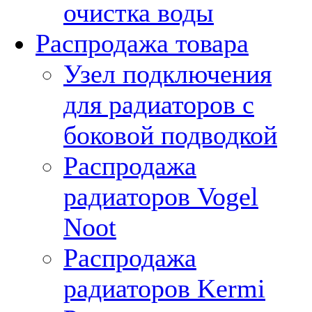
очистка воды
Распродажа товара
Узел подключения
для радиаторов с
боковой подводкой
Распродажа
радиаторов Vogel
Noot
Распродажа
радиаторов Kermi