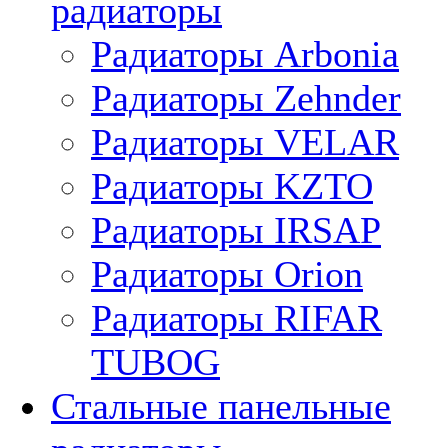
радиаторы
Радиаторы Arbonia
Радиаторы Zehnder
Радиаторы VELAR
Радиаторы KZTO
Радиаторы IRSAP
Радиаторы Orion
Радиаторы RIFAR
TUBOG
Стальные панельные