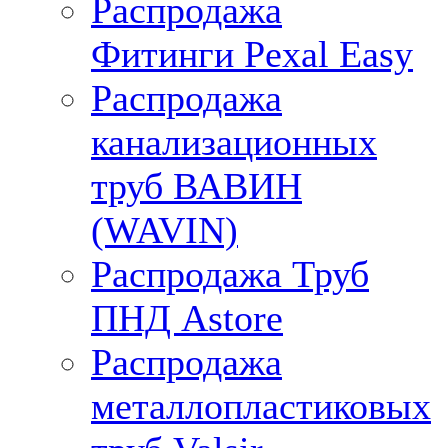
Распродажа
Фитинги Pexal Easy
Распродажа
канализационных
труб ВАВИН
(WAVIN)
Распродажа Труб
ПНД Astore
Распродажа
металлопластиковых