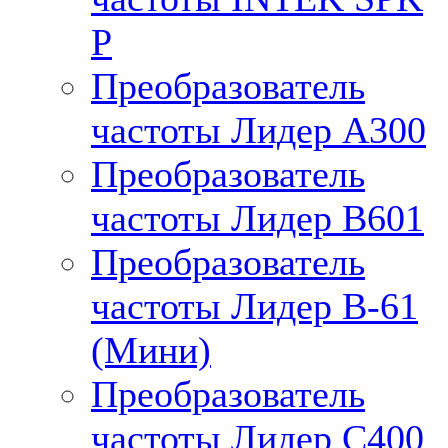
P
Преобразователь
частоты Лидер А300
Преобразователь
частоты Лидер B601
Преобразователь
частоты Лидер В-61
(Мини)
Преобразователь
частоты Лидер С400