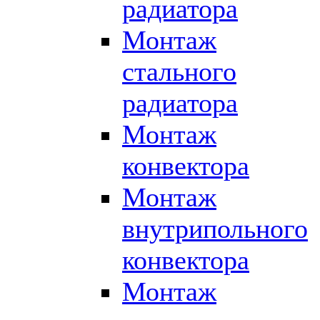
радиатора
Монтаж
стального
радиатора
Монтаж
конвектора
Монтаж
внутрипольного
конвектора
Монтаж