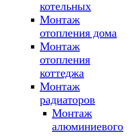
котельных
Монтаж
отопления дома
Монтаж
отопления
коттеджа
Монтаж
радиаторов
Монтаж
алюминиевого