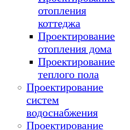
отопления
коттеджа
Проектирование
отопления дома
Проектирование
теплого пола
Проектирование
систем
водоснабжения
Проектирование