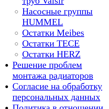
труб Valsir
Насосные группы
HUMMEL
Остатки Meibes
Остатки ТЕСЕ
Остатки HERZ
Решение проблем
монтажа радиаторов
Согласие на обработку
персональных данных
Политика в отношении