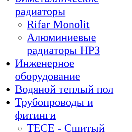
радиаторы
Rifar Monolit
Алюминиевые
радиаторы НРЗ
Инженерное
оборудование
Водяной теплый пол
Трубопроводы и
фитинги
ТЕСЕ - Сшитый