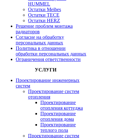
HUMMEL
Остатки Meibes
Остатки ТЕСЕ
Остатки HERZ
Решение проблем монтажа
радиаторов
Согласие на обработку
персональных данных
Политика в отношении
обработки персональных данных
Ограничения ответственности
УСЛУГИ
Проектирование инженерных
систем
Проектирование систем
отопления
Проектирование
отопления коттеджа
Проектирование
отопления дома
Проектирование
теплого пола
Проектирование систем