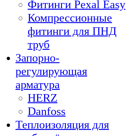
Фитинги Pexal Easy
Компрессионные
фитинги для ПНД
труб
Запорно-
регулирующая
арматура
HERZ
Danfoss
Теплоизоляция для