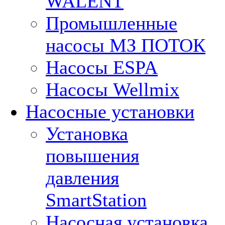
WALENT
Промышленные
насосы МЗ ПОТОК
Насосы ESPA
Насосы Wellmix
Насосные установки
Установка
повышения
давления
SmartStation
Насосная установка