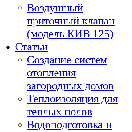
Воздушный
приточный клапан
(модель КИВ 125)
Статьи
Создание систем
отопления
загородных домов
Теплоизоляция для
теплых полов
Водоподготовка и