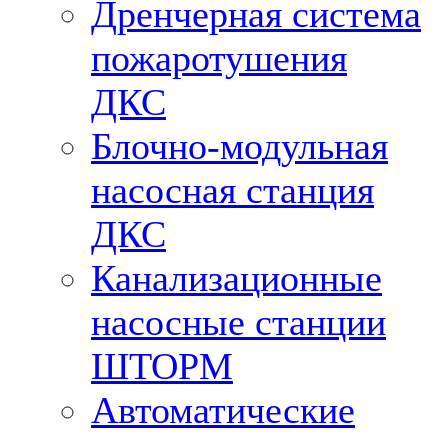
Дренчерная система
пожаротушения
ДКС
Блочно-модульная
насосная станция
ДКС
Канализационные
насосные станции
ШТОРМ
Автоматические