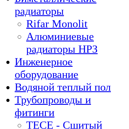
радиаторы
Rifar Monolit
Алюминиевые
радиаторы НРЗ
Инженерное
оборудование
Водяной теплый пол
Трубопроводы и
фитинги
ТЕСЕ - Сшитый