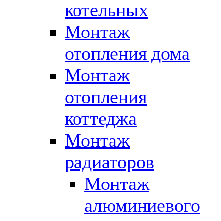
котельных
Монтаж
отопления дома
Монтаж
отопления
коттеджа
Монтаж
радиаторов
Монтаж
алюминиевого