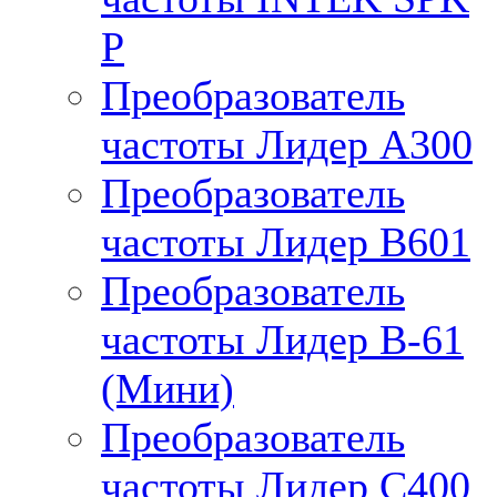
P
Преобразователь
частоты Лидер А300
Преобразователь
частоты Лидер B601
Преобразователь
частоты Лидер В-61
(Мини)
Преобразователь
частоты Лидер С400