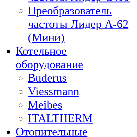
Преобразователь
частоты Лидер А-62
(Мини)
Котельное
оборудование
Buderus
Viessmann
Meibes
ITALTHERM
Отопительные