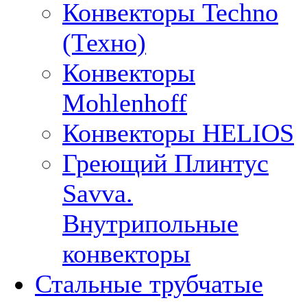
Конвекторы Techno
(Техно)
Конвекторы
Mohlenhoff
Конвекторы HELIOS
Греющий Плинтус
Savva.
Внутрипольные
конвекторы
Стальные трубчатые