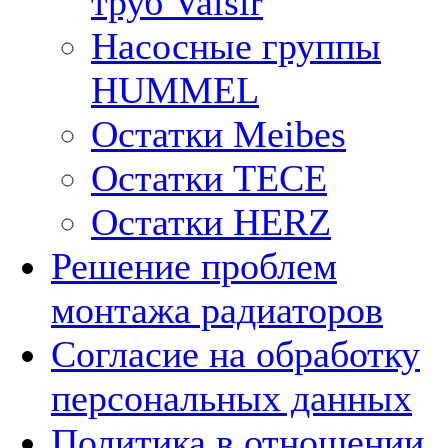
труб Valsir
Насосные группы
HUMMEL
Остатки Meibes
Остатки ТЕСЕ
Остатки HERZ
Решение проблем
монтажа радиаторов
Согласие на обработку
персональных данных
Политика в отношении