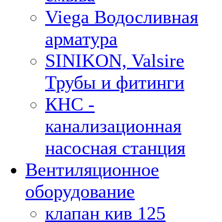
Viega Водосливная
арматура
SINIKON, Valsire
Трубы и фитинги
КНС -
канализационная
насосная станция
Вентиляционное
оборудование
клапан кив 125