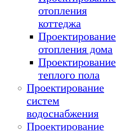
отопления
коттеджа
Проектирование
отопления дома
Проектирование
теплого пола
Проектирование
систем
водоснабжения
Проектирование