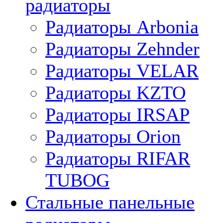
радиаторы
Радиаторы Arbonia
Радиаторы Zehnder
Радиаторы VELAR
Радиаторы KZTO
Радиаторы IRSAP
Радиаторы Orion
Радиаторы RIFAR
TUBOG
Стальные панельные