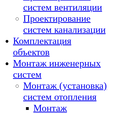
систем вентиляции
Проектирование
систем канализации
Комплектация
объектов
Монтаж инженерных
систем
Монтаж (установка)
систем отопления
Монтаж