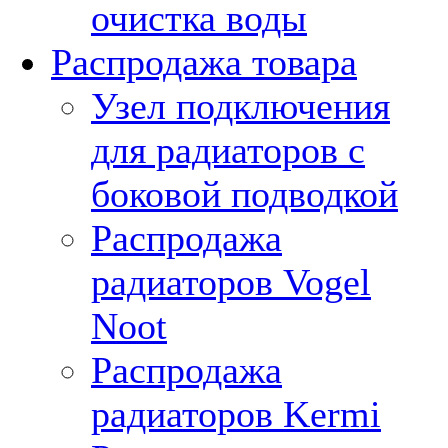
очистка воды
Распродажа товара
Узел подключения
для радиаторов с
боковой подводкой
Распродажа
радиаторов Vogel
Noot
Распродажа
радиаторов Kermi