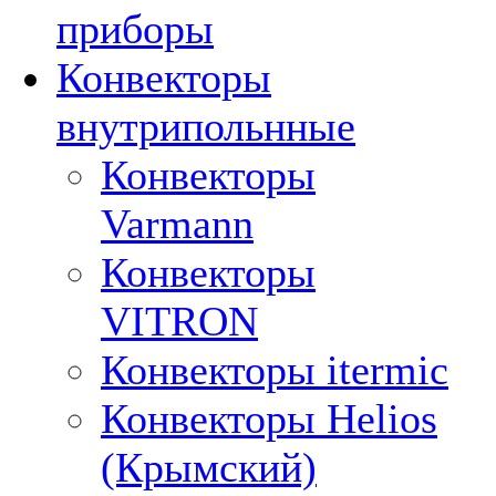
приборы
Конвекторы
внутрипольнные
Конвекторы
Varmann
Конвекторы
VITRON
Конвекторы itermic
Конвекторы Helios
(Крымский)