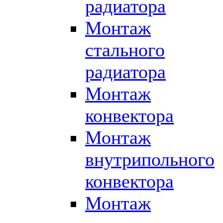
радиатора
Монтаж
стального
радиатора
Монтаж
конвектора
Монтаж
внутрипольного
конвектора
Монтаж