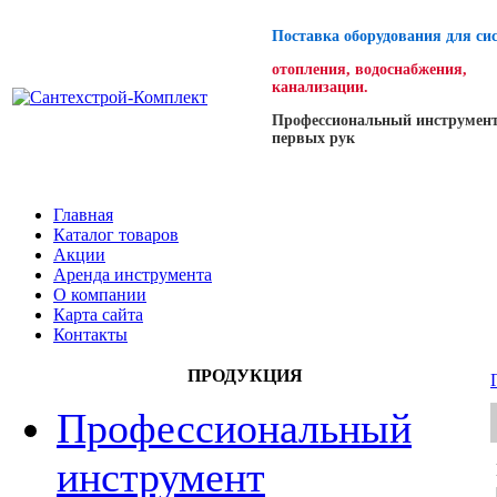
Поставка оборудования для си
отопления, водоснабжения,
канализации.
Профессиональный инструмент
первых рук
Главная
Каталог товаров
Акции
Аренда инструмента
О компании
Карта сайта
Контакты
ПРОДУКЦИЯ
Профессиональный
инструмент