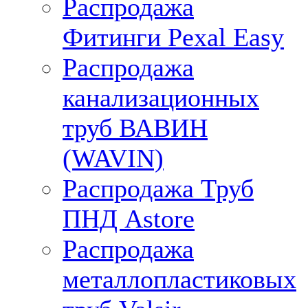
Распродажа
Фитинги Pexal Easy
Распродажа
канализационных
труб ВАВИН
(WAVIN)
Распродажа Труб
ПНД Astore
Распродажа
металлопластиковых