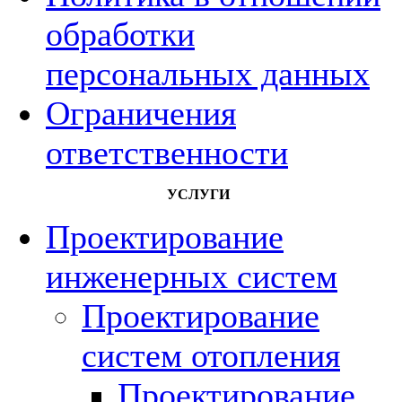
обработки
персональных данных
Ограничения
ответственности
УСЛУГИ
Проектирование
инженерных систем
Проектирование
систем отопления
Проектирование