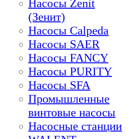
Насосы Zenit
(Зенит)
Насосы Calpeda
Насосы SAER
Насосы FANCY
Насосы PURITY
Насосы SFA
Промышленные
винтовые насосы
Насосные станции