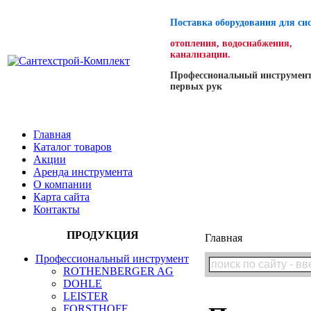
Поставка оборудования для си
отопления, водоснабжения,
канализации.
Профессиональный инструмент
первых рук
Главная
Каталог товаров
Акции
Аренда инструмента
О компании
Карта сайта
Контакты
ПРОДУКЦИЯ
Главная
Профессиональный инструмент
ROTHENBERGER AG
DOHLE
LEISTER
FORSTHOFF