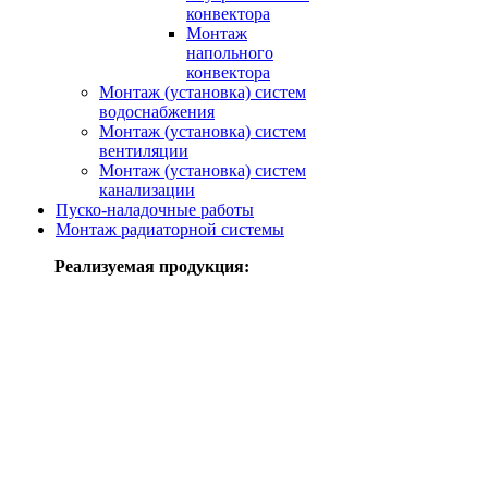
конвектора
Монтаж
напольного
конвектора
Монтаж (установка) систем
водоснабжения
Монтаж (установка) систем
вентиляции
Монтаж (установка) систем
канализации
Пуско-наладочные работы
Монтаж радиаторной системы
Реализуемая продукция: