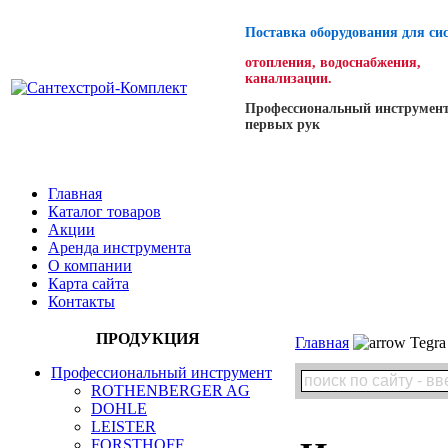
Поставка оборудования для си
отопления, водоснабжения,
канализации.
Профессиональный инструмент
первых рук
Главная
Каталог товаров
Акции
Аренда инструмента
О компании
Карта сайта
Контакты
ПРОДУКЦИЯ
Главная
Tegra
Профессиональный инструмент
ROTHENBERGER AG
DOHLE
LEISTER
FORSTHOFF