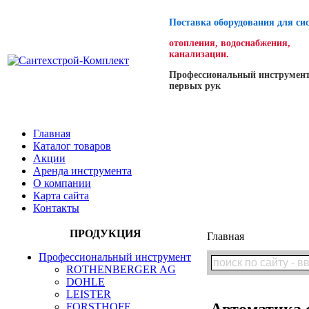
Поставка оборудования для си
отопления, водоснабжения,
канализации.
Профессиональный инструмент
первых рук
Главная
Каталог товаров
Акции
Аренда инструмента
О компании
Карта сайта
Контакты
ПРОДУКЦИЯ
Главная
Профессиональный инструмент
ROTHENBERGER AG
DOHLE
LEISTER
Автоматика 
FORSTHOFF