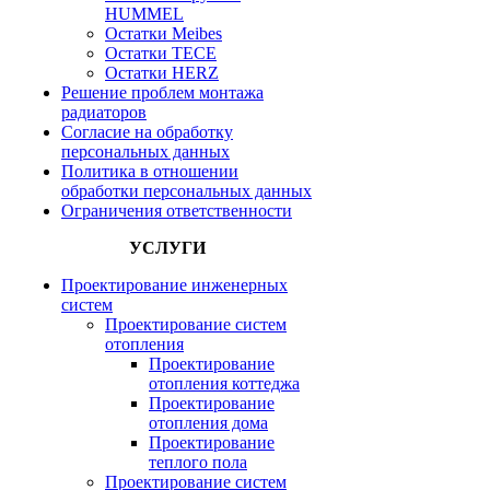
HUMMEL
Остатки Meibes
Остатки ТЕСЕ
Остатки HERZ
Решение проблем монтажа
радиаторов
Согласие на обработку
персональных данных
Политика в отношении
обработки персональных данных
Ограничения ответственности
УСЛУГИ
Проектирование инженерных
систем
Проектирование систем
отопления
Проектирование
отопления коттеджа
Проектирование
отопления дома
Проектирование
теплого пола
Проектирование систем