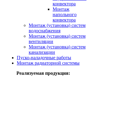
конвектора
Монтаж
напольного
конвектора
Монтаж (установка) систем
водоснабжения
Монтаж (установка) систем
вентиляции
Монтаж (установка) систем
канализации
Пуско-наладочные работы
Монтаж радиаторной системы
Реализуемая продукция: